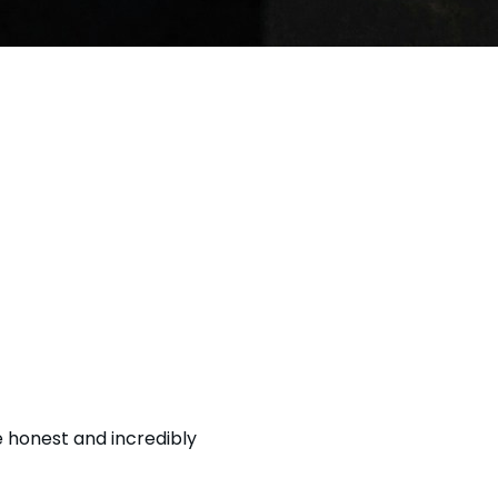
e honest and incredibly