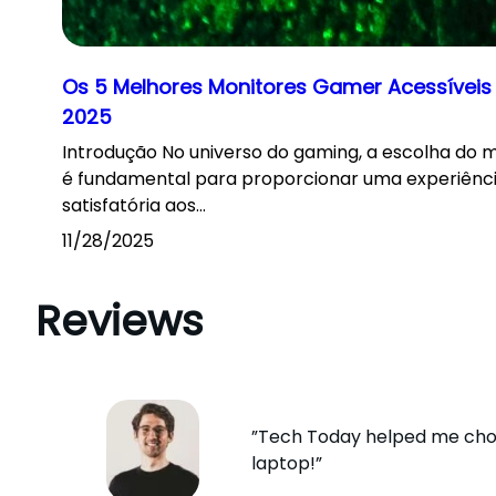
Os 5 Melhores Monitores Gamer Acessíveis
2025
Introdução No universo do gaming, a escolha do 
é fundamental para proporcionar uma experiênci
satisfatória aos…
11/28/2025
Reviews
”Tech Today helped me cho
laptop!”